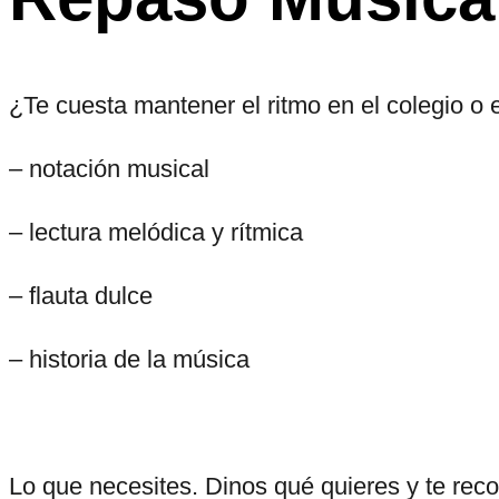
¿Te cuesta mantener el ritmo en el colegio o 
– notación musical
– lectura melódica y rítmica
– flauta dulce
– historia de la música
Lo que necesites. Dinos qué quieres y te reco