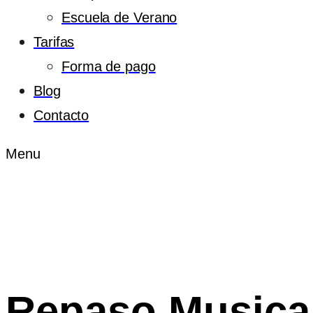
Escuela de Verano
Tarifas
Forma de pago
Blog
Contacto
Menu
Repaso Musica