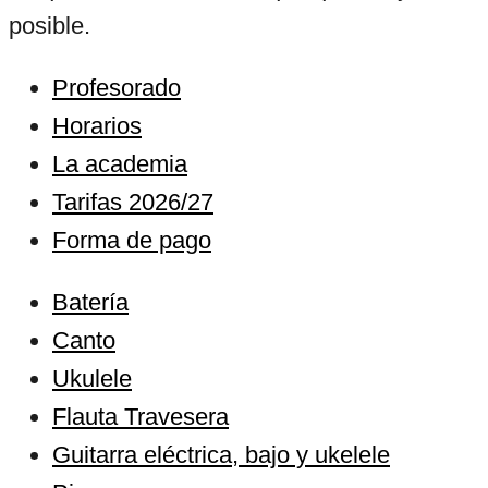
posible.
Profesorado
Horarios
La academia
Tarifas 2026/27
Forma de pago
Batería
Canto
Ukulele
Flauta Travesera
Guitarra eléctrica, bajo y ukelele