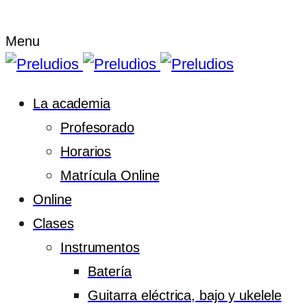
Menu
La academia
Profesorado
Horarios
Matrícula Online
Online
Clases
Instrumentos
Batería
Guitarra eléctrica, bajo y ukelele