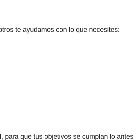
sotros te ayudamos con lo que necesites:
, para que tus objetivos se cumplan lo antes